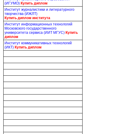
(ИГУМО)
Купить диплом
Институт журналистики и литературного
творчества (ИЖЛТ)
Купить диплом института
Институт информационных технологий
Московского государственного
университета сервиса (ИИТ МГУС)
Купить
диплом
Институт коммуникативных технологий
(ИКТ)
Купить диплом